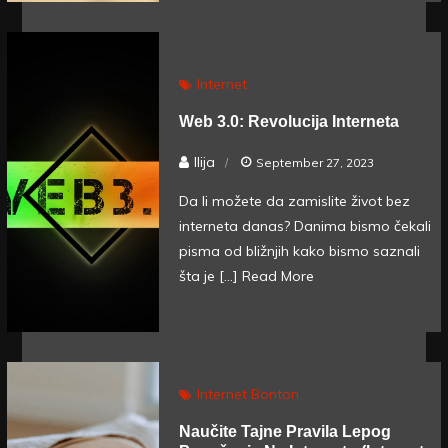
Internet
Web 3.0: Revolucija Interneta
Ilija
September 27, 2023
Da li možete da zamislite život bez
interneta danas? Danima bismo čekali
pisma od bližnjih kako bismo saznali
šta je […]
Read More
Internet Bonton
Naučite Tajne Pravila Lepog