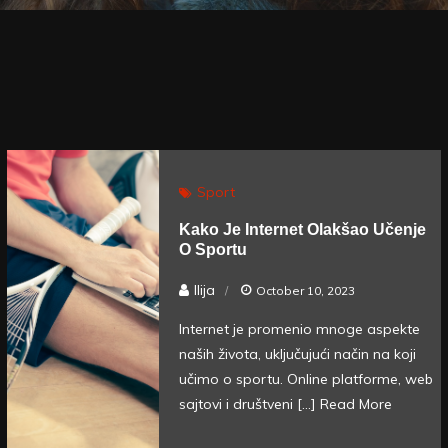
Sport
Kako Je Internet Olakšao Učenje
O Sportu
Ilija
October 10, 2023
Internet je promenio mnoge aspekte
naših života, uključujući način na koji
učimo o sportu. Online platforme, web
sajtovi i društveni […]
Read More