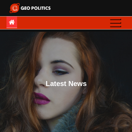
Skip
to
geopolitika.rs
content
Latest News